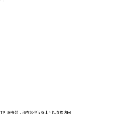
 HTTP 服务器，那在其他设备上可以直接访问 