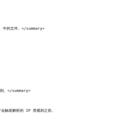
 中的文件。</summary>

。</summary>

于会触发解析的 IP 类规则之前。
